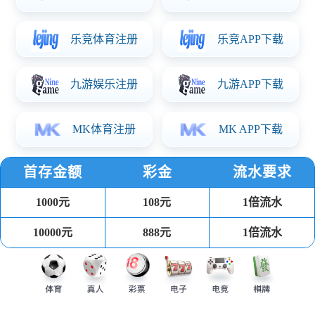
平台，专注于为体育迷打造高品质的数字化观赛体验。我们
整合
高清赛事直播、数据分析、多终端同步
等核心功能，为
用户提供一站式的B体育亚洲官方网站-BSPORT服务。
平台通过多项国际安全认证，系统架构稳定高效，全面适配
APP、PC 和移动网页端。在东南亚、中东、欧洲等区域建立
了本地化技术与客服团队，确保每位用户都能获得便捷、可
靠的服务体验。
截至目前，B体育 已拥有超
100 万+
注册用户，服务网络覆盖
十余国家与地区，日均访问量持续增长，深受广大体育爱好
者喜爱。
我们将继续秉持“
技术创新、用户至上、安全高效
”的理念，
持续优化产品架构与内容体验，致力于成为全球领先的B体
育亚洲官方网站-BSPORT平台。