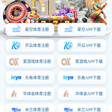
B体育公司简介
B体育
是一家面向全球市场的综合体育赛事直播与数据服务